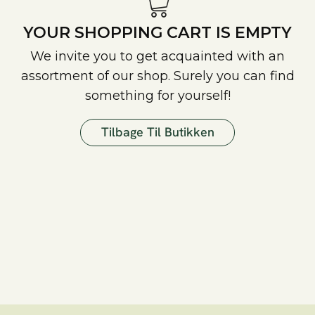
YOUR SHOPPING CART IS EMPTY
We invite you to get acquainted with an
assortment of our shop. Surely you can find
something for yourself!
Tilbage Til Butikken