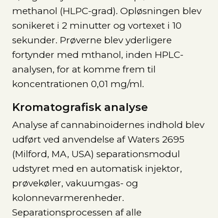
methanol (HLPC-grad). Opløsningen blev
sonikeret i 2 minutter og vortexet i 10
sekunder. Prøverne blev yderligere
fortynder med mthanol, inden HPLC-
analysen, for at komme frem til
koncentrationen 0,01 mg/ml.
Kromatografisk analyse
Analyse af cannabinoidernes indhold blev
udført ved anvendelse af Waters 2695
(Milford, MA, USA) separationsmodul
udstyret med en automatisk injektor,
prøvekøler, vakuumgas- og
kolonnevarmerenheder.
Separationsprocessen af alle