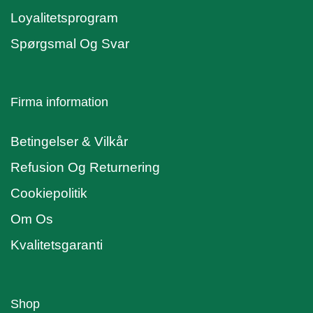
Loyalitetsprogram
Spørgsmal Og Svar
Firma information
Betingelser & Vilkår
Refusion Og Returnering
Cookiepolitik
Om Os
Kvalitetsgaranti
Shop