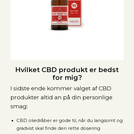
Hvilket CBD produkt er bedst
for mig?
I sidste ende kommer valget af CBD
produkter altid an på din personlige
smag:
CBD oliedråber er gode til, når du langsomt og
gradvist skal finde den rette dosering