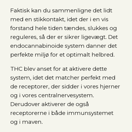
Faktisk kan du sammenligne det lidt
med en stikkontakt, idet der i en vis
forstand hele tiden tændes, slukkes og
reguleres, så der er sikrer ligevægt. Det
endocannabinoide system danner det
perfekte miljø for et optimalt helbred.
THC blev anset for at aktivere dette
system, idet det matcher perfekt med
de receptorer, der sidder i vores hjerner
og i vores centralnervesystem.
Derudover aktiverer de også
receptorerne i både immunsystemet
og i maven.