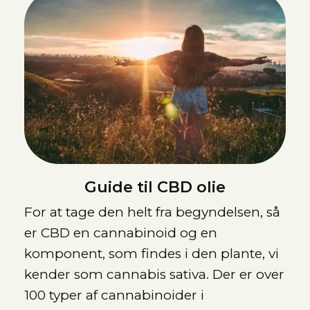
Guide til CBD olie
For at tage den helt fra begyndelsen, så
er CBD en cannabinoid og en
komponent, som findes i den plante, vi
kender som cannabis sativa. Der er over
100 typer af cannabinoider i