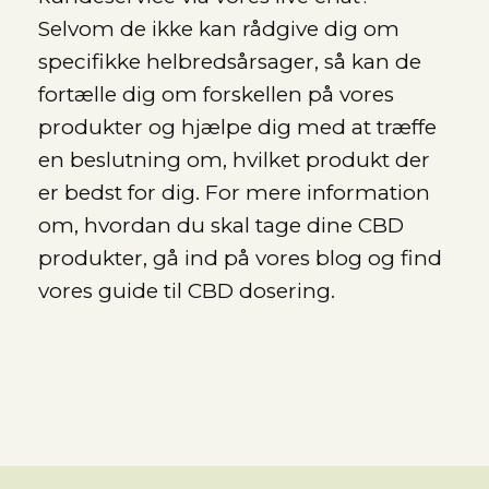
Selvom de ikke kan rådgive dig om
specifikke helbredsårsager, så kan de
fortælle dig om forskellen på vores
produkter og hjælpe dig med at træffe
en beslutning om, hvilket produkt der
er bedst for dig. For mere information
om, hvordan du skal tage dine CBD
produkter, gå ind på vores blog og find
vores guide til CBD dosering.