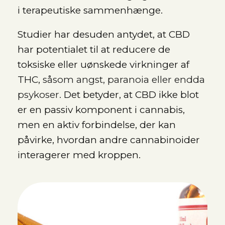
i terapeutiske sammenhænge.
Studier har desuden antydet, at CBD
har potentialet til at reducere de
toksiske eller uønskede virkninger af
THC,
såsom angst, paranoia eller endda
psykoser.
Det betyder, at CBD ikke blot
er en passiv komponent i cannabis,
men en aktiv forbindelse, der kan
påvirke, hvordan andre cannabinoider
interagerer med kroppen.