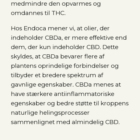
medmindre den opvarmes og
omdannes til THC.
Hos Endoca mener vi, at olier, der
indeholder CBDa, er mere effektive end
dem, der kun indeholder CBD. Dette
skyldes, at CBDa bevarer flere af
plantens oprindelige forbindelser og
tilbyder et bredere spektrum af
gavnlige egenskaber. CBDa menes at
have stærkere antiinflammatoriske
egenskaber og bedre støtte til kroppens
naturlige helingsprocesser
sammenlignet med almindelig CBD.