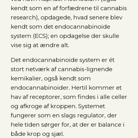
kendt som en af forfædrene til cannabis
research), opdagede, hvad senere blev
kendt som det endocannabinoide
system (ECS); en opdagelse der skulle
vise sig at ændre alt.
Det endocannabinoide system er ét
stort netværk af cannabis-lignende
kemikalier, også kendt som
endocannabinoider. Hertil kommer et
hav af receptorer, som findes i alle celler
og afkroge af kroppen. Systemet
fungerer som en slags regulator, der
hele tiden sørger for, at der er balance i
både krop og sjæl.