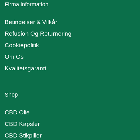
Firma information
Betingelser & Vilkår
Refusion Og Returnering
Cookiepolitik
Om Os
Kvalitetsgaranti
Shop
CBD Olie
CBD Kapsler
CBD Stikpiller