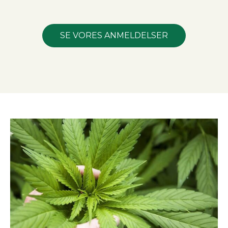
SE VORES ANMELDELSER