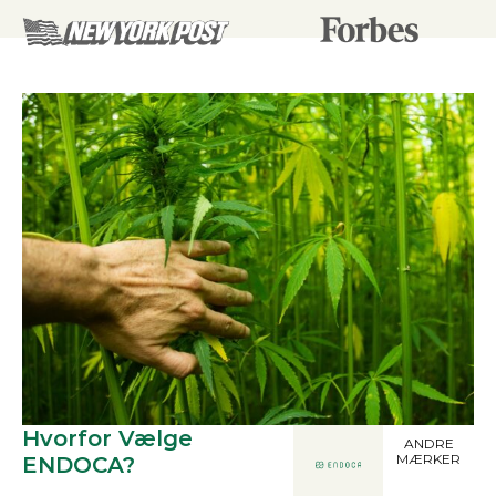
Hvorfor Vælge
ANDRE
MÆRKER
ENDOCA?