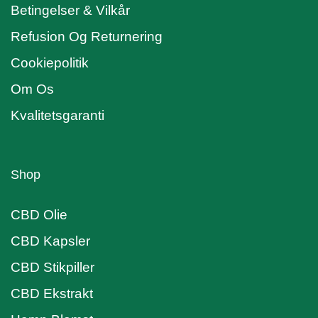
Betingelser & Vilkår
Refusion Og Returnering
Cookiepolitik
Om Os
Kvalitetsgaranti
Shop
CBD Olie
CBD Kapsler
CBD Stikpiller
CBD Ekstrakt