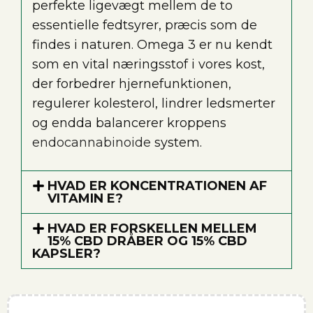
perfekte ligevægt mellem de to
essentielle fedtsyrer, præcis som de
findes i naturen. Omega 3 er nu kendt
som en vital næringsstof i vores kost,
der forbedrer hjernefunktionen,
regulerer kolesterol, lindrer ledsmerter
og endda balancerer kroppens
endocannabinoide
system.
HVAD ER KONCENTRATIONEN AF
VITAMIN E?
HVAD ER FORSKELLEN MELLEM
15% CBD DRÅBER OG 15% CBD
KAPSLER?