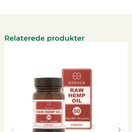
Relaterede produkter