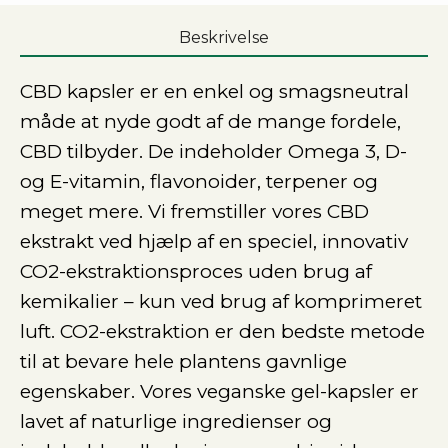
Beskrivelse
CBD kapsler er en enkel og smagsneutral
måde at nyde godt af de mange fordele,
CBD tilbyder. De indeholder Omega 3, D-
og E-vitamin, flavonoider, terpener og
meget mere. Vi fremstiller vores CBD
ekstrakt ved hjælp af en speciel, innovativ
CO2-ekstraktionsproces uden brug af
kemikalier – kun ved brug af komprimeret
luft. CO2-ekstraktion er den bedste metode
til at bevare hele plantens gavnlige
egenskaber. Vores veganske gel-kapsler er
lavet af naturlige ingredienser og