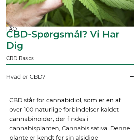
FAQ
CBD-Spørgsmål? Vi Har
Dig
CBD Basics
Hvad er CBD?
CBD står for
cannabidiol
, som er en af
over 100 naturlige forbindelser kaldet
cannabinoider, der findes i
cannabisplanten, Cannabis sativa. Denne
plante er kendt for sin alsidige