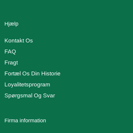
Hjælp
Kontakt Os
FAQ
Fragt
Fortæl Os Din Historie
Loyalitetsprogram
Spørgsmal Og Svar
Firma information