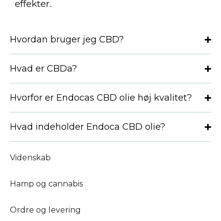
effekter.
Hvordan bruger jeg CBD?
Hvad er CBDa?
Hvorfor er Endocas CBD olie høj kvalitet?
Hvad indeholder Endoca CBD olie?
Videnskab
Hamp og cannabis
Ordre og levering