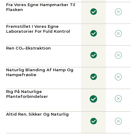
Fra Vores Egne Hampmarker Til
Flasken
Fremstillet I Vores Egne
Laboratorier For Fuld Kontrol
Ren CO₂-Ekstraktion
Naturlig Blanding Af Hamp Og
Hampefrøolie
Rig På Naturlige
Planteforbindelser
Altid Ren, Sikker Og Naturlig