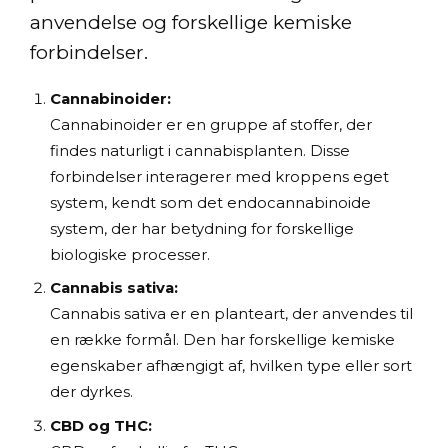
anvendelse og forskellige kemiske
forbindelser.
Cannabinoider:
Cannabinoider er en gruppe af stoffer, der
findes naturligt i cannabisplanten. Disse
forbindelser interagerer med kroppens eget
system, kendt som det endocannabinoide
system, der har betydning for forskellige
biologiske processer.
Cannabis sativa:
Cannabis sativa er en planteart, der anvendes til
en række formål. Den har forskellige kemiske
egenskaber afhængigt af, hvilken type eller sort
der dyrkes.
CBD og THC: