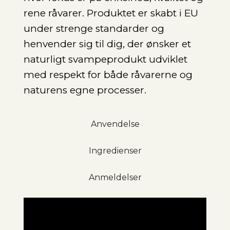
rene råvarer. Produktet er skabt i EU
under strenge standarder og
henvender sig til dig, der ønsker et
naturligt svampeprodukt udviklet
med respekt for både råvarerne og
naturens egne processer.
Anvendelse
Ingredienser
Anmeldelser