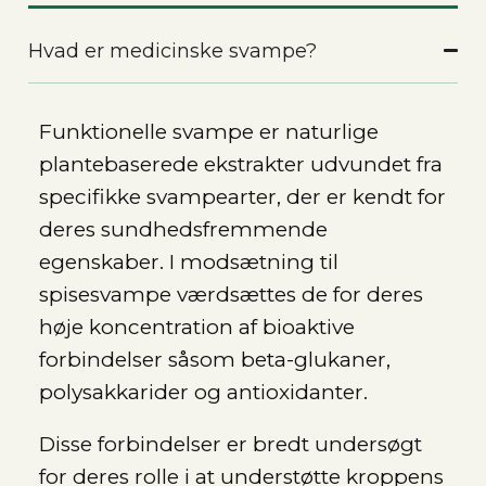
Hvad er medicinske svampe?
Funktionelle svampe er naturlige
plantebaserede ekstrakter udvundet fra
specifikke svampearter, der er kendt for
deres sundhedsfremmende
egenskaber. I modsætning til
spisesvampe værdsættes de for deres
høje koncentration af bioaktive
forbindelser såsom beta-glukaner,
polysakkarider og antioxidanter.
Disse forbindelser er bredt undersøgt
for deres rolle i at understøtte kroppens