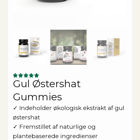
Gul Østershat
Gummies
✓ Indeholder økologisk ekstrakt af gul
østershat
✓ Fremstillet af naturlige og
plantebaserede ingredienser