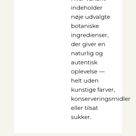
indeholder
nøje udvalgte
botaniske
ingredienser,
der giver en
naturlig og
autentisk
oplevelse —
helt uden
kunstige farver,
konserveringsmidler
eller tilsat
sukker.