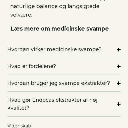
naturlige balance og langsigtede
velvære.
Læs mere om medicinske svampe
Hvordan virker medicinske svampe?
Hvad er fordelene?
Hvordan bruger jeg svampe ekstrakter?
Hvad gør Endocas ekstrakter af høj
kvalitet?
Videnskab