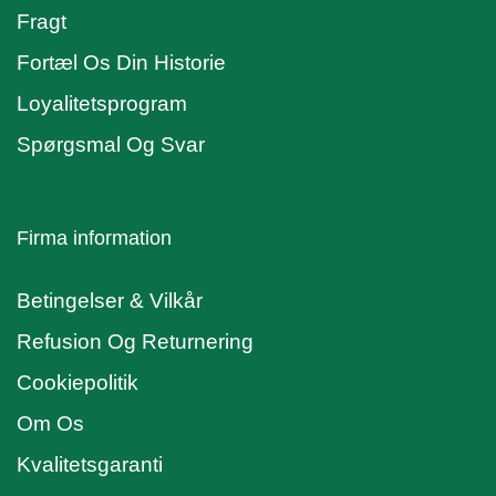
Fragt
Fortæl Os Din Historie
Loyalitetsprogram
Spørgsmal Og Svar
Firma information
Betingelser & Vilkår
Refusion Og Returnering
Cookiepolitik
Om Os
Kvalitetsgaranti