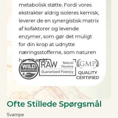
metabolisk støtte. Fordi vores
ekstrakter aldrig isoleres kemisk,
leverer de en synergistisk matrix
af kofaktorer og levende
enzymer, som gør det muligt
for din krop at udnytte
næringsstofferne, som naturen
har tiltænkt.
Ofte Stillede Spørgsmål
Svampe