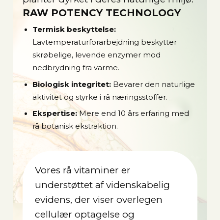
RAW POTENCY TECHNOLOGY
Termisk beskyttelse:
Lavtemperaturforarbejdning beskytter
skrøbelige, levende enzymer mod
nedbrydning fra varme.
Biologisk integritet:
Bevarer den naturlige
aktivitet og styrke i rå næringsstoffer.
Ekspertise:
Mere end 10 års erfaring med
rå botanisk ekstraktion.
Vores rå vitaminer er
understøttet af videnskabelig
evidens, der viser overlegen
cellulær optagelse og