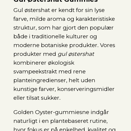
Gul østershat er kendt for sin lyse
farve, milde aroma og karakteristiske
struktur, som har gjort den populær
både i traditionelle kulturer og
moderne botaniske produkter. Vores
produkter med
gul østershat
kombinerer økologisk
svampeekstrakt med rene
planteingredienser, helt uden
kunstige farver, konserveringsmidler
eller tilsat sukker.
Golden Oyster-gummiesne indgår
naturligt i en plantebaseret rutine,
hvor fokus er på enkelhed, kvalitet og