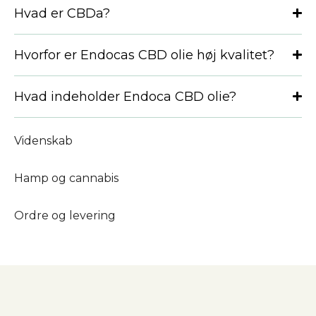
Hvad er CBDa?
Hvorfor er Endocas CBD olie høj kvalitet?
Hvad indeholder Endoca CBD olie?
Videnskab
Hamp og cannabis
Ordre og levering