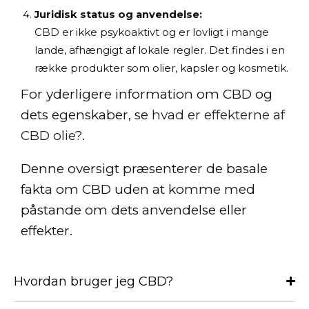
Juridisk status og anvendelse:
CBD er ikke psykoaktivt og er lovligt i mange
lande, afhængigt af lokale regler. Det findes i en
række produkter som olier, kapsler og kosmetik.
For yderligere information om CBD og
dets egenskaber, se
hvad er effekterne af
CBD olie?
.
Denne oversigt præsenterer de basale
fakta om CBD uden at komme med
påstande om dets anvendelse eller
effekter.
Hvordan bruger jeg CBD?