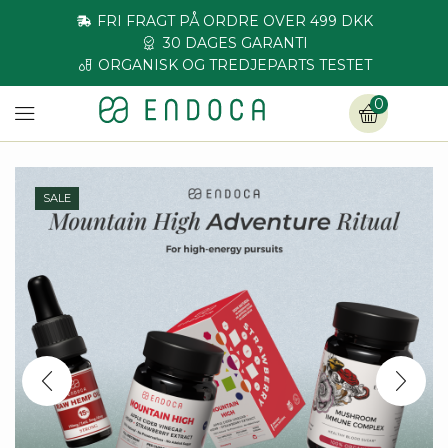
FRI FRAGT PÅ ORDRE OVER 499 DKK
30 DAGES GARANTI
ORGANISK OG TREDJEPARTS TESTET
0
SALE