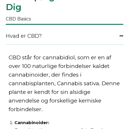
Dig
CBD Basics
Hvad er CBD?
CBD står for
cannabidiol
, som er en af
over 100 naturlige forbindelser kaldet
cannabinoider, der findes i
cannabisplanten, Cannabis sativa. Denne
plante er kendt for sin alsidige
anvendelse og forskellige kemiske
forbindelser.
Cannabinoider: