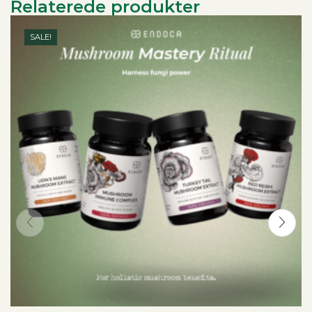
Relaterede produkter
SALE!