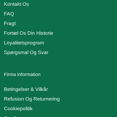
Kontakt Os
FAQ
Fragt
Fortæl Os Din Historie
Loyalitetsprogram
Spørgsmal Og Svar
Firma information
Betingelser & Vilkår
Refusion Og Returnering
Cookiepolitik