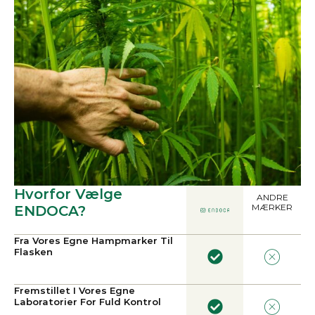
Hvorfor Vælge
ANDRE
MÆRKER
ENDOCA?
Fra Vores Egne Hampmarker Til
Flasken
Fremstillet I Vores Egne
Laboratorier For Fuld Kontrol