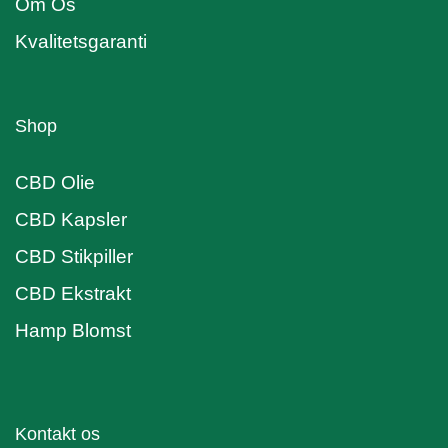
Om Os
Kvalitetsgaranti
Shop
CBD Olie
CBD Kapsler
CBD Stikpiller
CBD Ekstrakt
Hamp Blomst
Kontakt os